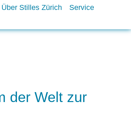
Über Stilles Zürich
Service
m der Welt zur