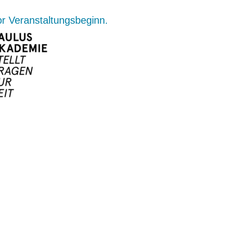
or Veranstaltungsbeginn.