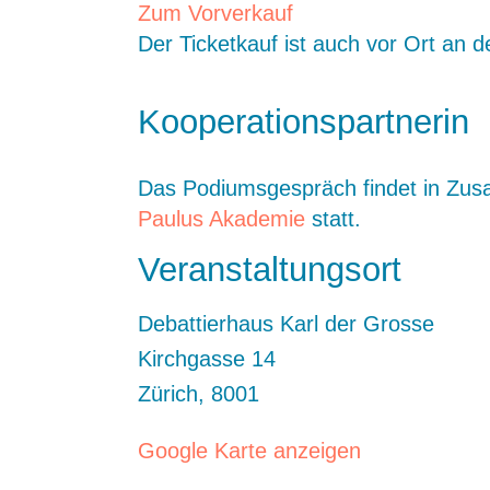
Zum Vorverkauf
Der Ticketkauf ist auch vor Ort an 
Kooperationspartnerin
Das Podiumsgespräch findet in Zus
Paulus Akademie
statt.
Veranstaltungsort
Debattierhaus Karl der Grosse
Kirchgasse 14
Zürich
,
8001
Google Karte anzeigen