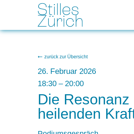
zurück zur Übersicht
26. Februar 2026
18:30
–
20:00
Die Resonanz d
heilenden Kraf
Podiumsgespräch