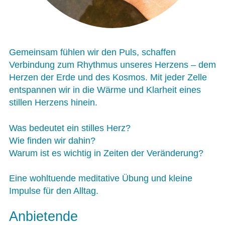
Gemeinsam fühlen wir den Puls, schaffen
Verbindung zum Rhythmus unseres Herzens – dem
Herzen der Erde und des Kosmos. Mit jeder Zelle
entspannen wir in die Wärme und Klarheit eines
stillen Herzens hinein.
Was bedeutet ein stilles Herz?
Wie finden wir dahin?
Warum ist es wichtig in Zeiten der Veränderung?
Eine wohltuende meditative Übung und kleine
Impulse für den Alltag.
Anbietende