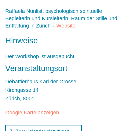
Raffaela Nünlist, psychologisch spirituelle
Begleiterin und Kursleiterin, Raum der Stille und
Entfaltung in Zürich –
Website
Hinweise
Der Workshop ist ausgebucht.
Veranstaltungsort
Debattierhaus Karl der Grosse
Kirchgasse 14
Zürich
,
8001
Google Karte anzeigen