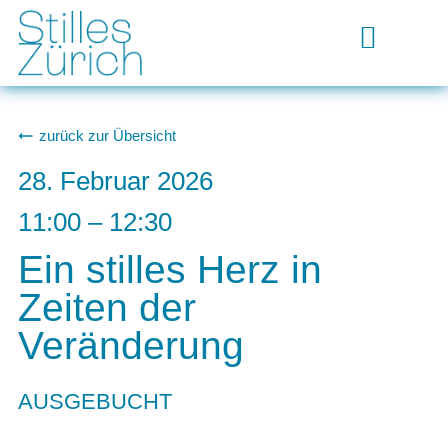
zurück zur Übersicht
28. Februar 2026
11:00
–
12:30
Ein stilles Herz in
Zeiten der
Veränderung
AUSGEBUCHT