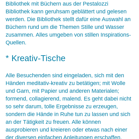
Bibliothek mit Büchern aus der Pestalozzi
Bibliothek kann geruhsam geblättert und gelesen
werden. Die Bibliothek stellt dafür eine Auswahl an
Büchern rund um die Themen Stille und Wasser
zusammen. Alles umgeben von stillen Inspirations-
Quellen.
* Kreativ-Tische
Alle Besuchenden sind eingeladen, sich mit den
Händen meditativ-kreativ zu betätigen; mit Wolle
und Garn, mit Papier und anderen Materialen;
formend, collagierend, malend. Es geht dabei nicht
so sehr darum, tolle Ergebnisse zu erzeugen,
sondern die Hände in Ruhe tun zu lassen und sich
an der Tätigkeit zu freuen. Alle können
ausprobieren und kreieren oder etwas nach einer
der diversen einfachen Anleitungen erschaffen.