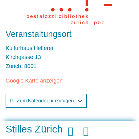
Veranstaltungsort
Kulturhaus Helferei
Kirchgasse 13
Zürich
,
8001
Google Karte anzeigen
Zum Kalender hinzufügen
Stilles Zürich