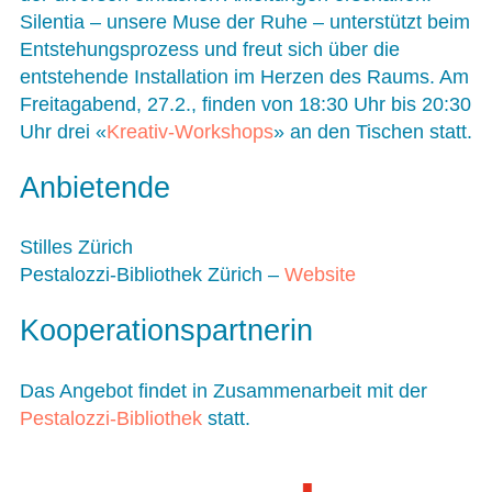
Silentia – unsere Muse der Ruhe – unterstützt beim
Entstehungsprozess und freut sich über die
entstehende Installation im Herzen des Raums. Am
Freitagabend, 27.2., finden von 18:30 Uhr bis 20:30
Uhr drei «
Kreativ-Workshops
» an den Tischen statt.
Anbietende
Stilles Zürich
Pestalozzi-Bibliothek Zürich –
Website
Kooperationspartnerin
Das Angebot findet in Zusammenarbeit mit der
Pestalozzi-Bibliothek
statt.