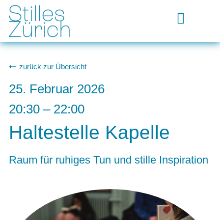
zurück zur Übersicht
25. Februar 2026
20:30
–
22:00
Haltestelle Kapelle
Raum für ruhiges Tun und stille Inspiration